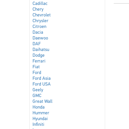
Cadillac
Chery
Chevrolet
Chrysler
Citroen
Dacia
Daewoo
DAF
Daihatsu
Dodge
Ferrari
Fiat
Ford
Ford Asia
Ford USA
Geely
GMC
Great Wall
Honda
Hummer
Hyundai
Infiniti