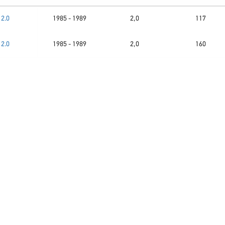
2.0
1985 - 1989
2,0
117
2.0
1985 - 1989
2,0
160