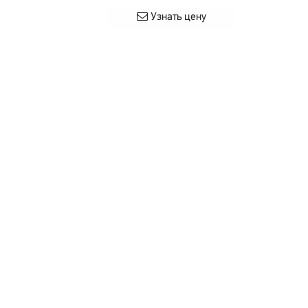
Узнать цену