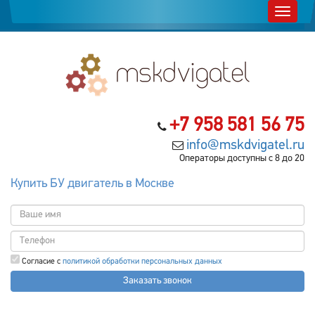
+7 958 581 56 75
info@mskdvigatel.ru
Операторы доступны с 8 до 20
Купить БУ двигатель в Москве
Согласие с
политикой обработки персональных данных
Заказать звонок