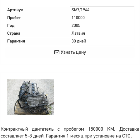
Артикул
SM7/1944
Пробег
110000
Год
2005
Страна
Латвия
Гарантия
30 дней
Узнать цену
Контрактный двигатель с пробегом 150000 KM. Доставка
составляет 5-8 дней. Гарантия 1 месяц при установке на СТО.