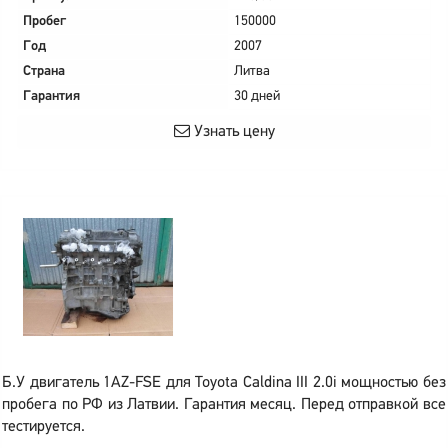
Пробег
150000
Год
2007
Страна
Литва
Гарантия
30 дней
Узнать цену
Б.У двигатель 1AZ-FSE для Toyota Caldina III 2.0i мощностью без
пробега по РФ из Латвии. Гарантия месяц. Перед отправкой все
тестируется.