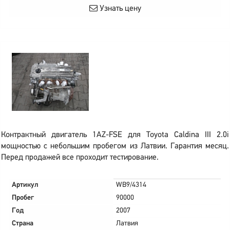
Узнать цену
Контрактный двигатель 1AZ-FSE для Toyota Caldina III 2.0i
мощностью с небольшим пробегом из Латвии. Гарантия месяц.
Перед продажей все проходит тестирование.
Артикул
WB9/4314
Пробег
90000
Год
2007
Страна
Латвия