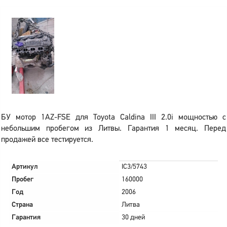
БУ мотор 1AZ-FSE для Toyota Caldina III 2.0i мощностью с
небольшим пробегом из Литвы. Гарантия 1 месяц. Перед
продажей все тестируется.
Артикул
IC3/5743
Пробег
160000
Год
2006
Страна
Литва
Гарантия
30 дней