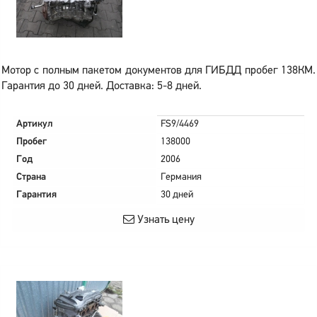
Мотор с полным пакетом документов для ГИБДД пробег 138КМ.
Гарантия до 30 дней. Доставка: 5-8 дней.
Артикул
FS9/4469
Пробег
138000
Год
2006
Страна
Германия
Гарантия
30 дней
Узнать цену