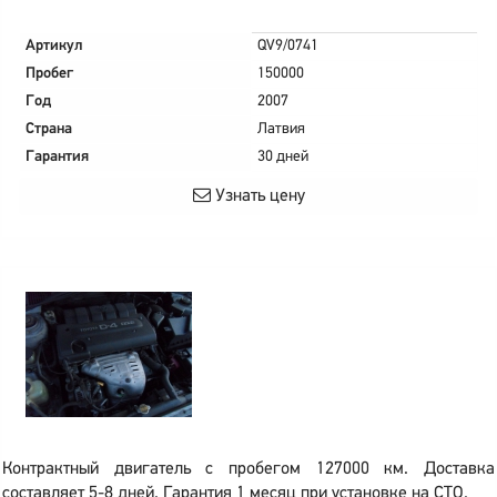
Артикул
QV9/0741
Пробег
150000
Год
2007
Страна
Латвия
Гарантия
30 дней
Узнать цену
Контрактный двигатель с пробегом 127000 км. Доставка
составляет 5-8 дней. Гарантия 1 месяц при установке на СТО.