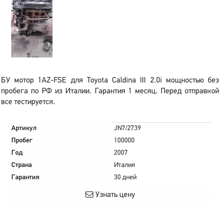
БУ мотор 1AZ-FSE для Toyota Caldina III 2.0i мощностью без
пробега по РФ из Италии. Гарантия 1 месяц. Перед отправкой
все тестируется.
Артикул
JN7/2739
Пробег
100000
Год
2007
Страна
Италия
Гарантия
30 дней
Узнать цену