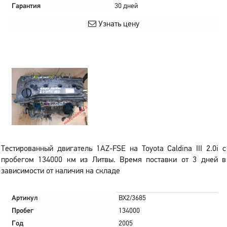
Гарантия
30 дней
Узнать цену
Тестированный двигатель 1AZ-FSE на Toyota Caldina III 2.0i с
пробегом 134000 км из Литвы. Время поставки от 3 дней в
зависимости от наличия на складе
Артикул
BX2/3685
Пробег
134000
Год
2005