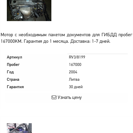
Мотор с необходимым пакетом документов для ГИБДД пробег
167000KM. Гарантия до 1 месяца. Доставка: 1-7 дней.
Артикул
RV3/8199
Пробег
167000
Год
2004
Страна
Литва
Гарантия
30 дней
Узнать цену