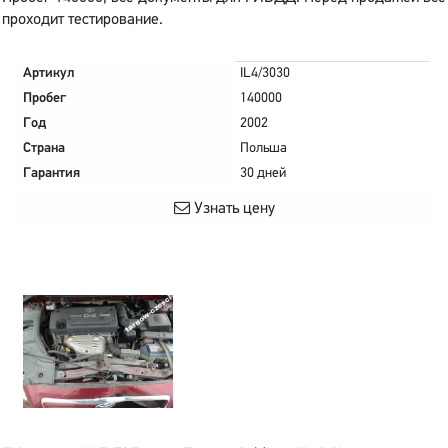
проходит тестирование.
Артикул
IL4/3030
Пробег
140000
Год
2002
Страна
Польша
Гарантия
30 дней
Узнать цену