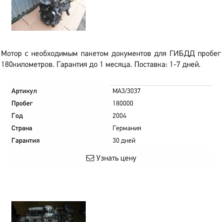
Мотор с необходимым пакетом документов для ГИБДД пробег
180километров. Гарантия до 1 месяца. Поставка: 1-7 дней.
Артикул
MA3/3037
Пробег
180000
Год
2004
Страна
Германия
Гарантия
30 дней
Узнать цену