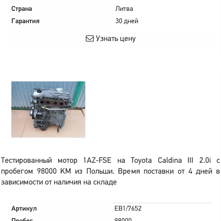
Страна
Литва
Гарантия
30 дней
Узнать цену
Тестированный мотор 1AZ-FSE на Toyota Caldina III 2.0i с
пробегом 98000 KM из Польши. Время поставки от 4 дней в
зависимости от наличия на складе
Артикул
EB1/7652