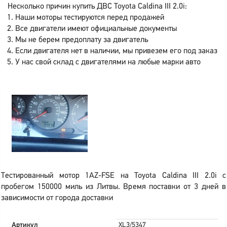
Несколько причин купить ДВС Toyota Caldina III 2.0i:
Наши моторы тестируются перед продажей
Все двигатели имеют официальные документы
Мы не берем предоплату за двигатель
Если двигателя нет в наличии, мы привезем его под заказ
У нас свой склад с двигателями на любые марки авто
Тестированный мотор 1AZ-FSE на Toyota Caldina III 2.0i с
пробегом 150000 миль из Литвы. Время поставки от 3 дней в
зависимости от города доставки
Артикул
XL3/5347