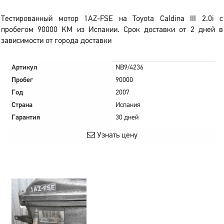
Тестированный мотор 1AZ-FSE на Toyota Caldina III 2.0i с
пробегом 90000 KM из Испании. Срок доставки от 2 дней в
зависимости от города доставки
Артикул
NB9/4236
Пробег
90000
Год
2007
Страна
Испания
Гарантия
30 дней
Узнать цену