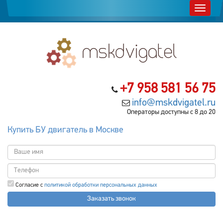
+7 958 581 56 75
info@mskdvigatel.ru
Операторы доступны с 8 до 20
Купить БУ двигатель в Москве
Согласие с
политикой обработки персональных данных
Заказать звонок