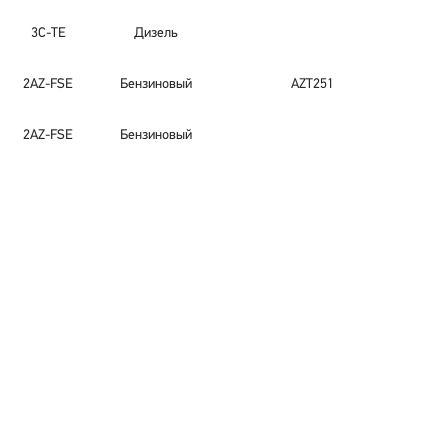
3C-TE
Дизель
2AZ-FSE
Бензиновый
AZT251
2AZ-FSE
Бензиновый