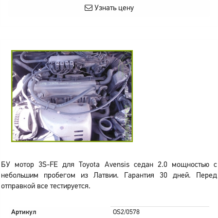
Узнать цену
БУ мотор 3S-FE для Toyota Avensis седан 2.0 мощностью с
небольшим пробегом из Латвии. Гарантия 30 дней. Перед
отправкой все тестируется.
Артикул
OS2/0578