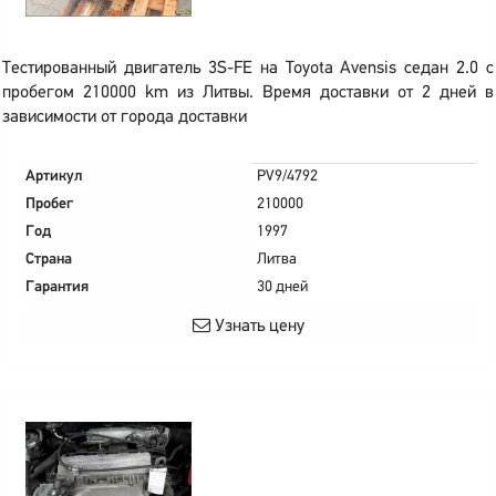
Тестированный двигатель 3S-FE на Toyota Avensis седан 2.0 с
пробегом 210000 km из Литвы. Время доставки от 2 дней в
зависимости от города доставки
Артикул
PV9/4792
Пробег
210000
Год
1997
Страна
Литва
Гарантия
30 дней
Узнать цену