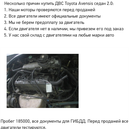
Несколько причин купить ДВС Toyota Avensis седан 2.0:
Наши моторы проверяются перед продажей
Все двигатели имеют официальные документы
Мы не берем предоплату за двигатель
Если двигателя нет в наличии, мы привезем его под заказ
У нас свой склад с двигателями на любые марки авто
Пробег 185000, все документы для ГИБДД. Перед продажей все
двигатели тестируются.