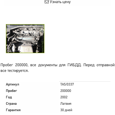
Узнать цену
Пробег 200000, все документы для ГИБДД. Перед отправкой
все тестируется.
Артикул
TA5/0337
Пробег
200000
Год
2002
Страна
Латвия
Гарантия
30 дней