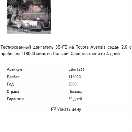
Тестированный двигатель 3S-FE на Toyota Avensis седан 2.0 с
пробегом 118000 миль из Польши. Срок доставки от 4 дней
Артикул
LB4/1266
Пробег
118000
Год
2000
Страна
Польша
Гарантия
30 дней
Узнать цену