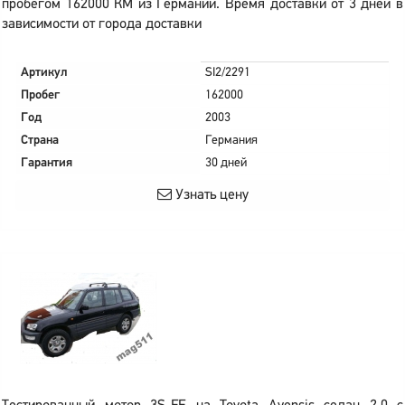
пробегом 162000 КМ из Германии. Время доставки от 3 дней в
зависимости от города доставки
Артикул
SI2/2291
Пробег
162000
Год
2003
Страна
Германия
Гарантия
30 дней
Узнать цену