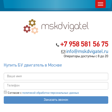
+7 958 581 56 75
info@mskdvigatel.ru
Операторы доступны с 8 до 20
Купить БУ двигатель в Москве
Согласие с
политикой обработки персональных данных
Заказать звонок