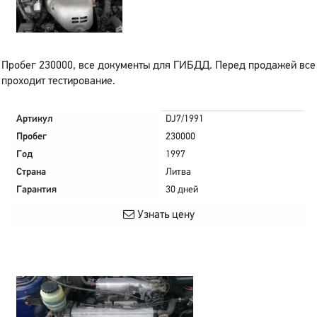
Пробег 230000, все документы для ГИБДД. Перед продажей все
проходит тестирование.
Артикул
DJ7/1991
Пробег
230000
Год
1997
Страна
Литва
Гарантия
30 дней
Узнать цену