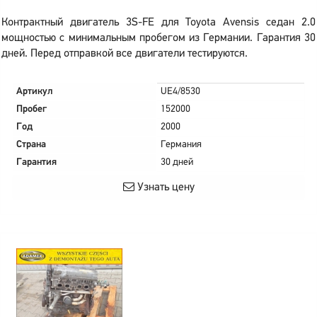
Контрактный двигатель 3S-FE для Toyota Avensis седан 2.0
мощностью с минимальным пробегом из Германии. Гарантия 30
дней. Перед отправкой все двигатели тестируются.
Артикул
UE4/8530
Пробег
152000
Год
2000
Страна
Германия
Гарантия
30 дней
Узнать цену