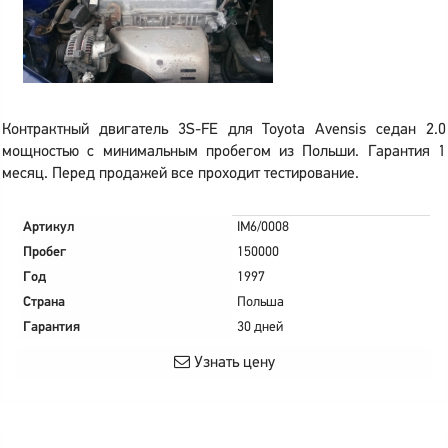
Контрактный двигатель 3S-FE для Toyota Avensis седан 2.0
мощностью с минимальным пробегом из Польши. Гарантия 1
месяц. Перед продажей все проходит тестирование.
Артикул
IM6/0008
Пробег
150000
Год
1997
Страна
Польша
Гарантия
30 дней
Узнать цену