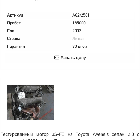
Артикул
AQ2/2581
Пробег
185000
Год
2002
Страна
Литва
Гарантия
30 дней
Узнать цену
Тестированный мотор 3S-FE на Toyota Avensis седан 2.0 с