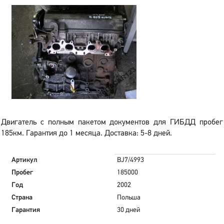
Двигатель с полным пакетом документов для ГИБДД пробег
185км. Гарантия до 1 месяца. Доставка: 5-8 дней.
Артикул
BJ7/4993
Пробег
185000
Год
2002
Страна
Польша
Гарантия
30 дней