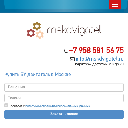
+7 958 581 56 75
info@mskdvigatel.ru
Операторы доступны с 8 до 20
Купить БУ двигатель в Москве
Согласие с
политикой обработки персональных данных
Заказать звонок