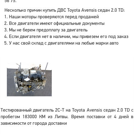
56 75.
Несколько причин купить ДВС Toyota Avensis седан 2.0 TD:
Наши моторы проверяются перед продажей
Все двигатели имеют официальные документы
Мы не берем предоплату за двигатель
Если двигателя нет в наличии, мы привезем его под заказ
У нас свой склад с двигателями на любые марки авто
Тестированный двигатель 2C-T на Toyota Avensis седан 2.0 TD с
пробегом 183000 КМ из Литвы. Время поставки от 4 дней в
зависимости от города доставки