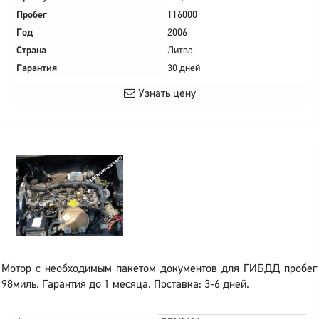
Пробег
116000
Год
2006
Страна
Литва
Гарантия
30 дней
Узнать цену
Мотор с необходимым пакетом документов для ГИБДД пробег
98миль. Гарантия до 1 месяца. Поставка: 3-6 дней.