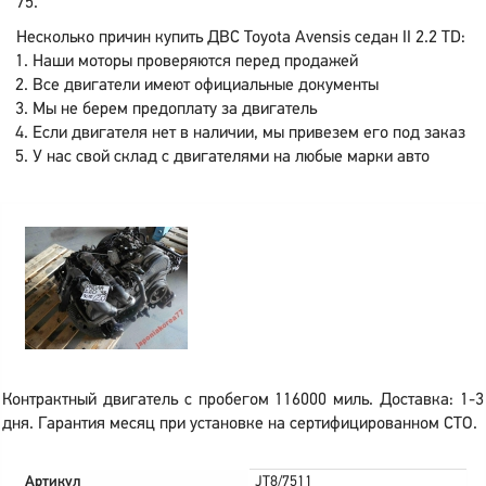
75.
Несколько причин купить ДВС Toyota Avensis седан II 2.2 TD:
Наши моторы проверяются перед продажей
Все двигатели имеют официальные документы
Мы не берем предоплату за двигатель
Если двигателя нет в наличии, мы привезем его под заказ
У нас свой склад с двигателями на любые марки авто
Контрактный двигатель с пробегом 116000 миль. Доставка: 1-3
дня. Гарантия месяц при установке на сертифицированном СТО.
Артикул
JT8/7511