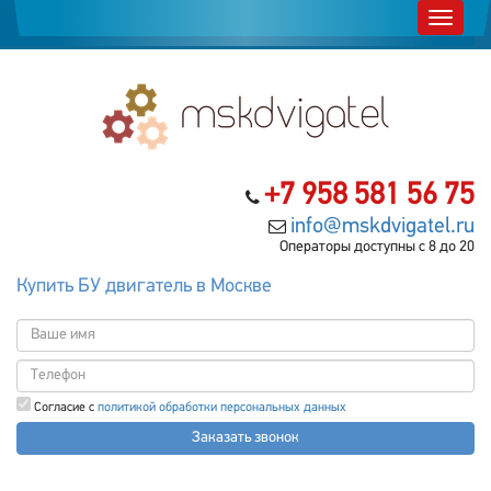
+7 958 581 56 75
info@mskdvigatel.ru
Операторы доступны с 8 до 20
Купить БУ двигатель в Москве
Согласие с
политикой обработки персональных данных
Заказать звонок