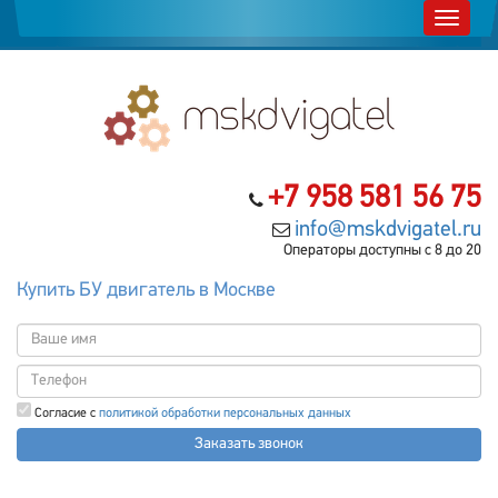
+7 958 581 56 75
info@mskdvigatel.ru
Операторы доступны с 8 до 20
Купить БУ двигатель в Москве
Согласие с
политикой обработки персональных данных
Заказать звонок