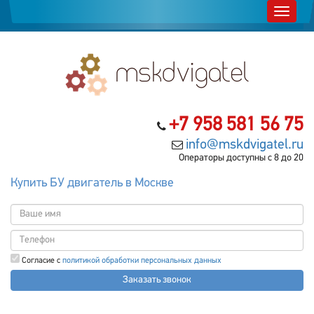
+7 958 581 56 75
info@mskdvigatel.ru
Операторы доступны с 8 до 20
Купить БУ двигатель в Москве
Согласие с
политикой обработки персональных данных
Заказать звонок