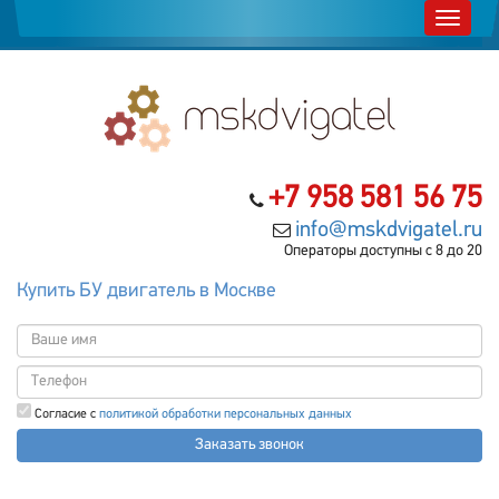
+7 958 581 56 75
info@mskdvigatel.ru
Операторы доступны с 8 до 20
Купить БУ двигатель в Москве
Согласие с
политикой обработки персональных данных
Заказать звонок