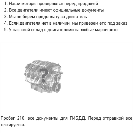
Наши моторы проверяются перед продажей
Все двигатели имеют официальные документы
Мы не берем предоплату за двигатель
Если двигателя нет в наличии, мы привезем его под заказ
У нас свой склад с двигателями на любые марки авто
Пробег 210, все документы для ГИБДД. Перед отправкой все
тестируется.