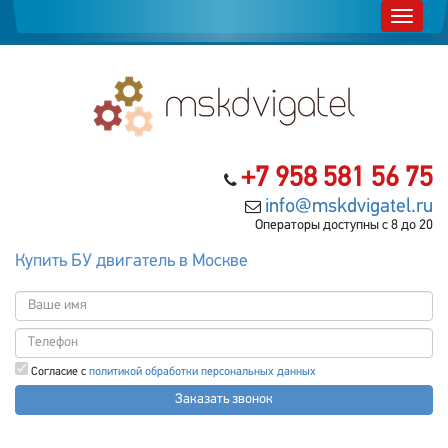
+7 958 581 56 75
info@mskdvigatel.ru
Операторы доступны с 8 до 20
Купить БУ двигатель в Москве
Согласие с
политикой обработки персональных данных
Заказать звонок