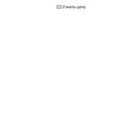
Узнать цену