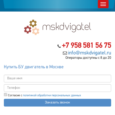
+7 958 581 56 75
info@mskdvigatel.ru
Операторы доступны с 8 до 20
Купить БУ двигатель в Москве
Согласие с
политикой обработки персональных данных
Заказать звонок