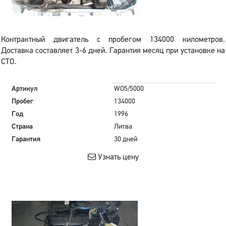
Контрактный двигатель с пробегом 134000 километров.
Доставка составляет 3-6 дней. Гарантия месяц при установке на
СТО.
Артикул
WO5/5000
Пробег
134000
Год
1996
Страна
Литва
Гарантия
30 дней
Узнать цену