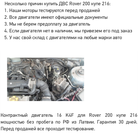
Несколько причин купить ДВС Rover 200 купе 216:
Наши моторы тестируются перед продажей
Все двигатели имеют официальные документы
Мы не берем предоплату за двигатель
Если двигателя нет в наличии, мы привезем его под заказ
У нас свой склад с двигателями на любые марки авто
Контрактный двигатель 16 K4F для Rover 200 купе 216
мощностью без пробега по РФ из Латвии. Гарантия 30 дней.
Перед продажей все проходит тестирование.