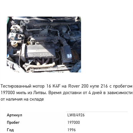
Тестированный мотор 16 K4F на Rover 200 купе 216 с пробегом
197000 миль из Литвы. Время доставки от 4 дней в зависимости
от наличия на складе
Артикул
LW8/4926
Пробег
197000
Год
1996