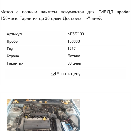
Мотор с полным пакетом документов для ГИБДД пробег
150миль. Гарантия до 30 дней. Доставка: 1-7 дней.
Артикул
NE5/7130
Пробег
150000
Год
1997
Страна
Латвия
Гарантия
30 дней
Узнать цену