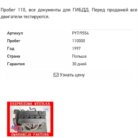
Пробег 110, все документы для ГИБДД. Перед продажей все
двигатели тестируются.
Артикул
PY7/9554
Пробег
110000
Год
1997
Страна
Польша
Гарантия
30 дней
Узнать цену