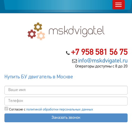
+7 958 581 56 75
info@mskdvigatel.ru
Операторы доступны с 8 до 20
Купить БУ двигатель в Москве
Согласие с
политикой обработки персональных данных
Заказать звонок