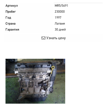
Артикул
MR5/5691
Пробег
230000
Год
1997
Страна
Латвия
Гарантия
30 дней
Узнать цену