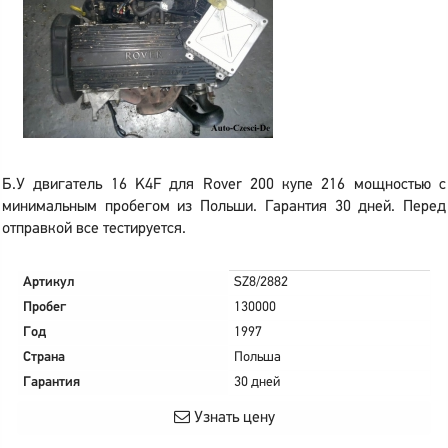
Б.У двигатель 16 K4F для Rover 200 купе 216 мощностью с
минимальным пробегом из Польши. Гарантия 30 дней. Перед
отправкой все тестируется.
Артикул
SZ8/2882
Пробег
130000
Год
1997
Страна
Польша
Гарантия
30 дней
Узнать цену