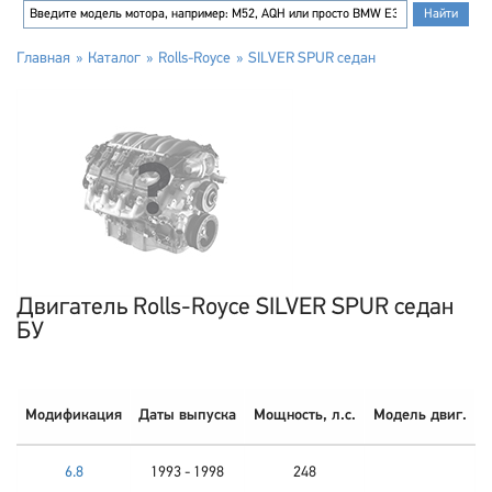
Главная
Каталог
Rolls-Royce
SILVER SPUR седан
Двигатель Rolls-Royce SILVER SPUR седан
БУ
Модификация
Даты выпуска
Мощность, л.с.
Модель двиг.
6.8
1993 - 1998
248