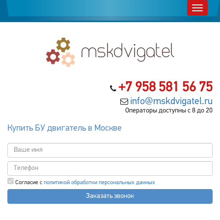
+7 958 581 56 75
info@mskdvigatel.ru
Операторы доступны с 8 до 20
Купить БУ двигатель в Москве
Согласие с
политикой обработки персональных данных
Заказать звонок