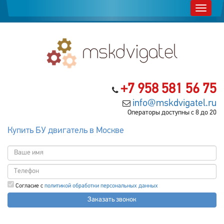
+7 958 581 56 75
info@mskdvigatel.ru
Операторы доступны с 8 до 20
Купить БУ двигатель в Москве
Согласие с
политикой обработки персональных данных
Заказать звонок