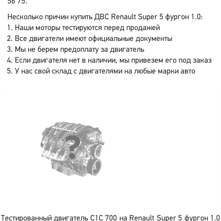
56 75.
Несколько причин купить ДВС Renault Super 5 фургон 1.0:
Наши моторы тестируются перед продажей
Все двигатели имеют официальные документы
Мы не берем предоплату за двигатель
Если двигателя нет в наличии, мы привезем его под заказ
У нас свой склад с двигателями на любые марки авто
Тестированный двигатель C1C 700 на Renault Super 5 фургон 1.0