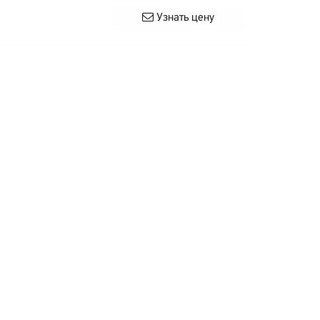
Узнать цену