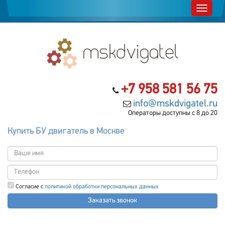
+7 958 581 56 75
info@mskdvigatel.ru
Операторы доступны с 8 до 20
Купить БУ двигатель в Москве
Согласие с
политикой обработки персональных данных
Заказать звонок