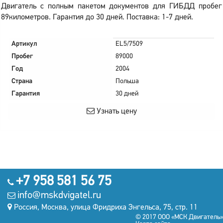
Двигатель с полным пакетом документов для ГИБДД пробег
89километров. Гарантия до 30 дней. Поставка: 1-7 дней.
Артикул
EL5/7509
Пробег
89000
Год
2004
Страна
Польша
Гарантия
30 дней
Узнать цену
+7 958 581 56 75
info@mskdvigatel.ru
Россия, Москва, улица Фридриха Энгельса, 75, стр. 11
© 2017 ООО «МСК Двигатель»