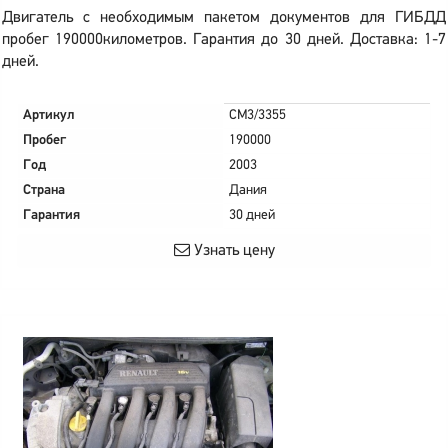
Двигатель с необходимым пакетом документов для ГИБДД
пробег 190000километров. Гарантия до 30 дней. Доставка: 1-7
дней.
Артикул
CM3/3355
Пробег
190000
Год
2003
Страна
Дания
Гарантия
30 дней
Узнать цену