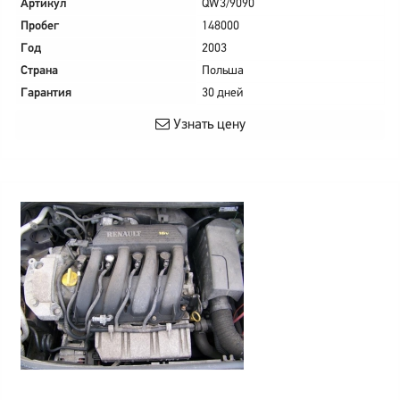
Артикул
QW3/9090
Пробег
148000
Год
2003
Страна
Польша
Гарантия
30 дней
Узнать цену