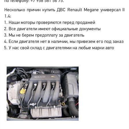
по телефону: +7 958 581 56 75.
Несколько причин купить ДВС Renault Megane универсал II
1.4:
Наши моторы проверяются перед продажей
Все двигатели имеют официальные документы
Мы не берем предоплату за двигатель
Если двигателя нет в наличии, мы привезем его под заказ
У нас свой склад с двигателями на любые марки авто