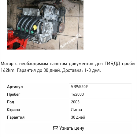
Мотор с необходимым пакетом документов для ГИБДД пробег
162km. Гарантия до 30 дней. Доставка: 1-3 дня.
Артикул
VB9/5209
Пробег
162000
Год
2003
Страна
Литва
Гарантия
30 дней
Узнать цену