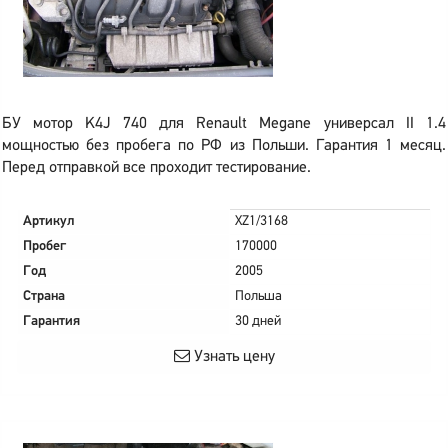
БУ мотор K4J 740 для Renault Megane универсал II 1.4
мощностью без пробега по РФ из Польши. Гарантия 1 месяц.
Перед отправкой все проходит тестирование.
Артикул
XZ1/3168
Пробег
170000
Год
2005
Страна
Польша
Гарантия
30 дней
Узнать цену