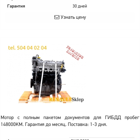
Гарантия
30 дней
Узнать цену
Мотор с полным пакетом документов для ГИБДД пробег
148000KM. Гарантия до месяц. Поставка: 1-3 дня.