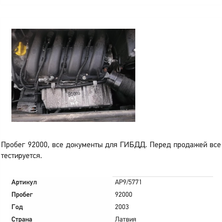
Пробег 92000, все документы для ГИБДД. Перед продажей все
тестируется.
Артикул
AP9/5771
Пробег
92000
Год
2003
Страна
Латвия