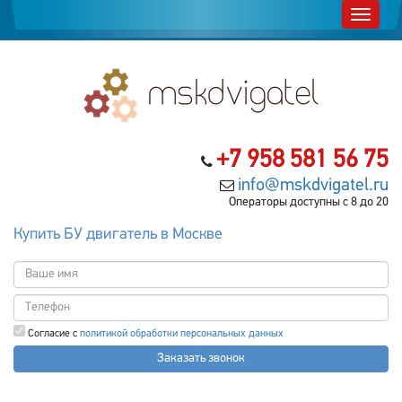
+7 958 581 56 75
info@mskdvigatel.ru
Операторы доступны с 8 до 20
Купить БУ двигатель в Москве
Согласие с
политикой обработки персональных данных
Заказать звонок