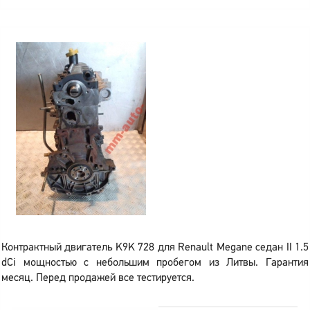
Контрактный двигатель K9K 728 для Renault Megane седан II 1.5
dCi мощностью с небольшим пробегом из Литвы. Гарантия
месяц. Перед продажей все тестируется.