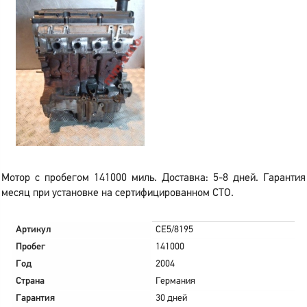
Мотор с пробегом 141000 миль. Доставка: 5-8 дней. Гарантия
месяц при установке на сертифицированном СТО.
Артикул
CE5/8195
Пробег
141000
Год
2004
Страна
Германия
Гарантия
30 дней