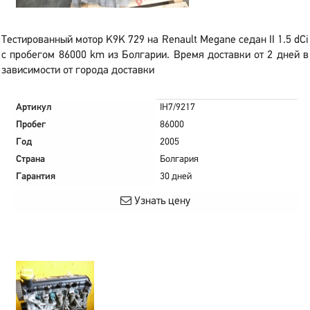
Тестированный мотор K9K 729 на Renault Megane седан II 1.5 dCi
с пробегом 86000 km из Болгарии. Время доставки от 2 дней в
зависимости от города доставки
Артикул
IH7/9217
Пробег
86000
Год
2005
Страна
Болгария
Гарантия
30 дней
Узнать цену