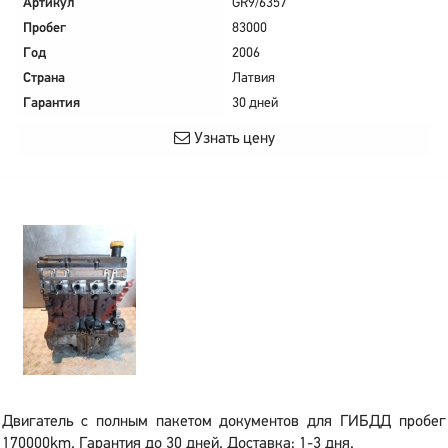
Артикул
GR9/6357
Пробег
83000
Год
2006
Страна
Латвия
Гарантия
30 дней
Узнать цену
Двигатель с полным пакетом документов для ГИБДД пробег
170000km. Гарантия до 30 дней. Доставка: 1-3 дня.