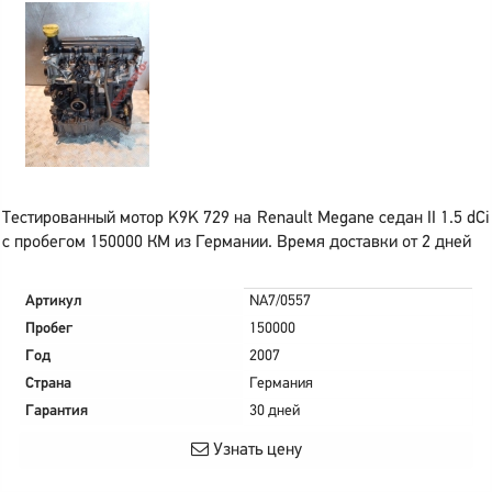
Тестированный мотор K9K 729 на Renault Megane седан II 1.5 dCi
с пробегом 150000 КМ из Германии. Время доставки от 2 дней
Артикул
NA7/0557
Пробег
150000
Год
2007
Страна
Германия
Гарантия
30 дней
Узнать цену