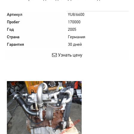
Артикул
YU8/6600
Пробег
170000
Год
2005
Страна
Германия
Гарантия
30 дней
Узнать цену