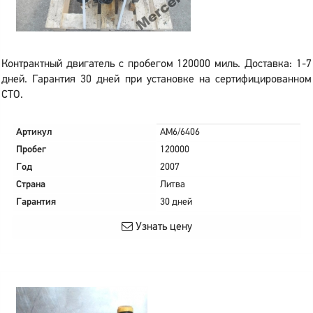
Контрактный двигатель с пробегом 120000 миль. Доставка: 1-7
дней. Гарантия 30 дней при установке на сертифицированном
СТО.
Артикул
AM6/6406
Пробег
120000
Год
2007
Страна
Литва
Гарантия
30 дней
Узнать цену