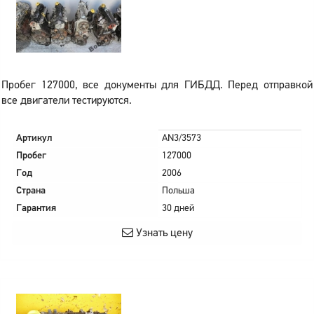
Пробег 127000, все документы для ГИБДД. Перед отправкой
все двигатели тестируются.
Артикул
AN3/3573
Пробег
127000
Год
2006
Страна
Польша
Гарантия
30 дней
Узнать цену