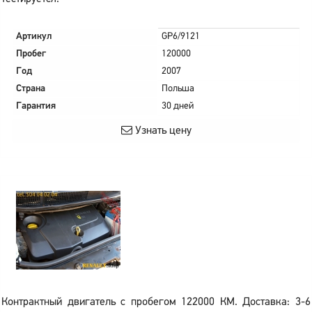
Артикул
GP6/9121
Пробег
120000
Год
2007
Страна
Польша
Гарантия
30 дней
Узнать цену
Контрактный двигатель с пробегом 122000 КМ. Доставка: 3-6