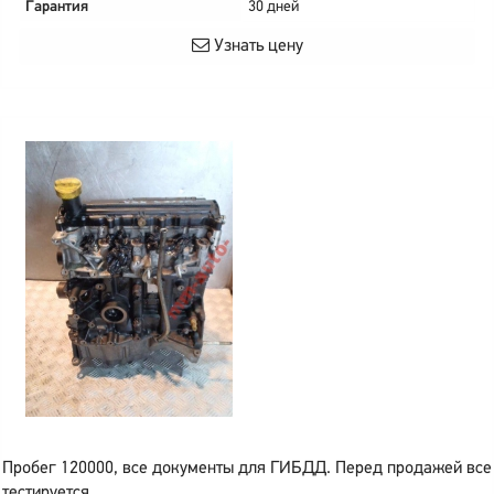
Гарантия
30 дней
Узнать цену
Пробег 120000, все документы для ГИБДД. Перед продажей все
тестируется.