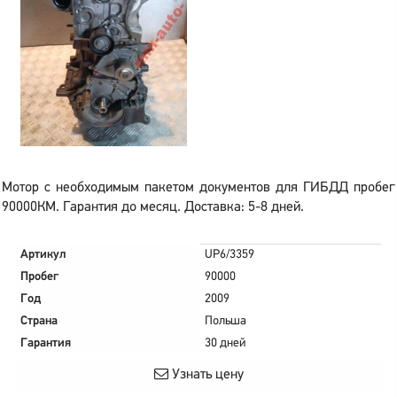
Мотор с необходимым пакетом документов для ГИБДД пробег
90000КМ. Гарантия до месяц. Доставка: 5-8 дней.
Артикул
UP6/3359
Пробег
90000
Год
2009
Страна
Польша
Гарантия
30 дней
Узнать цену