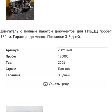
Двигатель с полным пакетом документов для ГИБДД пробег
180км. Гарантия до месяц. Поставка: 3-6 дней.
Артикул
ZU9/8768
Пробег
180000
Год
2004
Страна
Польша
Гарантия
30 дней
Узнать цену