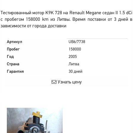
Тестированный мотор K9K 728 на Renault Megane седан II 1.5 dCi
с пробегом 158000 km из Литвы. Время поставки от 3 дней в
зависимости от города доставки
Артикул
UB6/7738
Пробег
158000
Год
2005
Страна
Литва
Гарантия
30 дней
Узнать цену