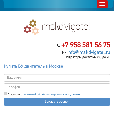
+7 958 581 56 75
info@mskdvigatel.ru
Операторы доступны с 8 до 20
Купить БУ двигатель в Москве
Согласие с
политикой обработки персональных данных
Заказать звонок