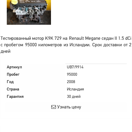
Тестированный мотор K9K 729 на Renault Megane седан II 1.5 dCi
с пробегом 95000 километров из Исландии. Срок доставки от 2
дней
Артикул
UB7/9914
Пробег
95000
Год
2008
Страна
Исландия
Гарантия
30 дней
Узнать цену