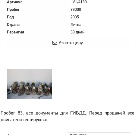
Артикул
JV1/4130
Пробег
98000
Год
2005
Страна
Литва
Гарантия
30 дней
Узнать цену
Пробег 83, все документы для ГИБДД. Перед продажей все
двигатели тестируются.