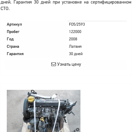
дней. Гарантия 30 дней при установке на сертифицированном
СТО.
Артикул
FO5/2593
Пробег
122000
Год
2008
Страна
Латвия
Гарантия
30 дней
Узнать цену