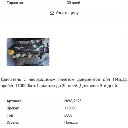
Гарантия
30 дней
Узнать цену
Двигатель с необходимым пакетом документов для ГИБДД
пробег 113000km. Гарантия до 30 дней. Доставка: 3-6 дней.
Артикул
NW8/9695
Пробег
113000
Год
2008
Страна
Польша