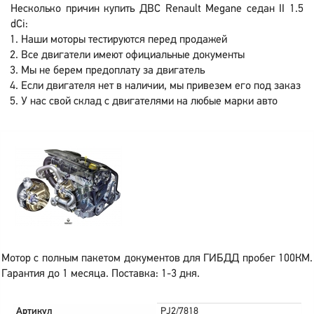
Несколько причин купить ДВС Renault Megane седан II 1.5
dCi:
Наши моторы тестируются перед продажей
Все двигатели имеют официальные документы
Мы не берем предоплату за двигатель
Если двигателя нет в наличии, мы привезем его под заказ
У нас свой склад с двигателями на любые марки авто
Мотор с полным пакетом документов для ГИБДД пробег 100КМ.
Гарантия до 1 месяца. Поставка: 1-3 дня.
Артикул
PJ2/7818