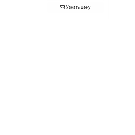
Узнать цену