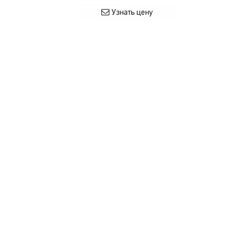
Узнать цену