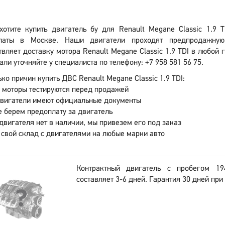
хотите купить двигатель бу для Renault Megane Classic 1.9
латы в Москве. Наши двигатели проходят предпродажную
вляет доставку мотора Renault Megane Classic 1.9 TDI в любой 
али уточняйте у специалиста по телефону: +7 958 581 56 75.
ко причин купить ДВС Renault Megane Classic 1.9 TDI:
 моторы тестируются перед продажей
двигатели имеют официальные документы
 берем предоплату за двигатель
двигателя нет в наличии, мы привезем его под заказ
 свой склад с двигателями на любые марки авто
Контрактный двигатель с пробегом 19
составляет 3-6 дней. Гарантия 30 дней при