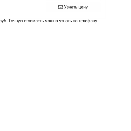
Узнать цену
руб.
Точную стоимость можно узнать по телефону