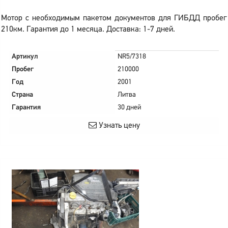
Мотор с необходимым пакетом документов для ГИБДД пробег
210км. Гарантия до 1 месяца. Доставка: 1-7 дней.
Артикул
NR5/7318
Пробег
210000
Год
2001
Страна
Литва
Гарантия
30 дней
Узнать цену