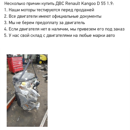
Несколько причин купить ДВС Renault Kangoo D 55 1.9:
Наши моторы тестируются перед продажей
Все двигатели имеют официальные документы
Мы не берем предоплату за двигатель
Если двигателя нет в наличии, мы привезем его под заказ
У нас свой склад с двигателями на любые марки авто