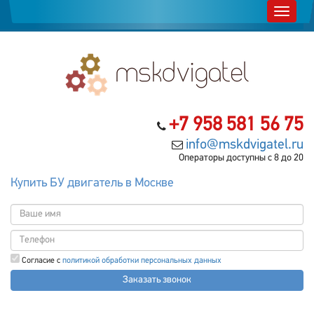
+7 958 581 56 75
info@mskdvigatel.ru
Операторы доступны с 8 до 20
Купить БУ двигатель в Москве
Согласие с
политикой обработки персональных данных
Заказать звонок