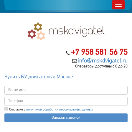
+7 958 581 56 75
info@mskdvigatel.ru
Операторы доступны с 8 до 20
Купить БУ двигатель в Москве
Согласие с
политикой обработки персональных данных
Заказать звонок