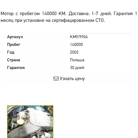
Мотор с пробегом 140000 KM. Доставка: 1-7 дней. Гарантия 1
месяц при установке на сертифицированном СТО.
Артикул
KM9/9904
Пробег
140000
Год
2002
Страна
Польша
Гарантия
30 дней
Узнать цену