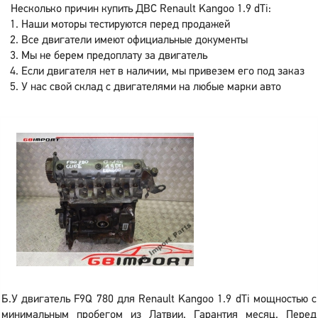
Несколько причин купить ДВС Renault Kangoo 1.9 dTi:
Наши моторы тестируются перед продажей
Все двигатели имеют официальные документы
Мы не берем предоплату за двигатель
Если двигателя нет в наличии, мы привезем его под заказ
У нас свой склад с двигателями на любые марки авто
Б.У двигатель F9Q 780 для Renault Kangoo 1.9 dTi мощностью с
минимальным пробегом из Латвии. Гарантия месяц. Перед