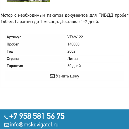
Мотор с необходимым пакетом документов для ГИБДД пробег
140км. Гарантия до 1 месяца. Доставка: 1-7 дней.
Артикул
VT4/6122
Пробег
140000
Год
2002
Страна
Литва
Гарантия
30 дней
Узнать цену
+7 958 581 56 75
info@mskdvigatel.ru