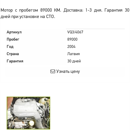
Мотор с пробегом 89000 КМ. Доставка: 1-3 дня. Гарантия 30
дней при установке на СТО.
Артикул
VQ3/4067
Пробег
89000
Год
2004
Страна
Латвия
Гарантия
30 дней
Узнать цену