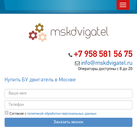
+7 958 581 56 75
info@mskdvigatel.ru
Операторы доступны с 8 до 20
Купить БУ двигатель в Москве
Согласие с
политикой обработки персональных данных
Заказать звонок