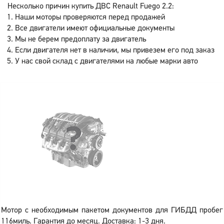
Несколько причин купить ДВС Renault Fuego 2.2:
Наши моторы проверяются перед продажей
Все двигатели имеют официальные документы
Мы не берем предоплату за двигатель
Если двигателя нет в наличии, мы привезем его под заказ
У нас свой склад с двигателями на любые марки авто
Мотор с необходимым пакетом документов для ГИБДД пробег
116миль. Гарантия до месяц. Доставка: 1-3 дня.