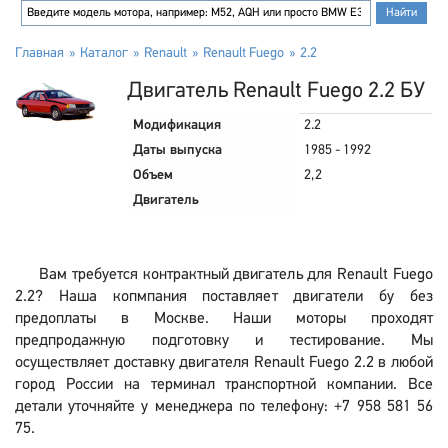
Главная
Каталог
Renault
Renault Fuego
2.2
Двигатель Renault Fuego 2.2 БУ
Модификация
2.2
Даты выпуска
1985 - 1992
Объем
2,2
Двигатель
Вам требуется контрактный двигатель для Renault Fuego
2.2? Наша копмпания поставляет двигатели бу без
предоплаты в Москве. Наши моторы проходят
предпродажную подготовку и тестирование. Мы
осуществляет доставку двигателя Renault Fuego 2.2 в любой
город России на терминал транспортной компании. Все
детали уточняйте у менеджера по телефону: +7 958 581 56
75.