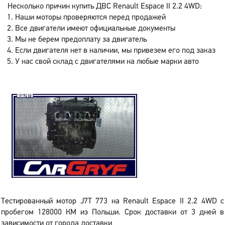
Несколько причин купить ДВС Renault Espace II 2.2 4WD:
Наши моторы проверяются перед продажей
Все двигатели имеют официальные документы
Мы не берем предоплату за двигатель
Если двигателя нет в наличии, мы привезем его под заказ
У нас свой склад с двигателями на любые марки авто
Тестированный мотор J7T 773 на Renault Espace II 2.2 4WD с
пробегом 128000 КМ из Польши. Срок доставки от 3 дней в
зависимости от города доставки