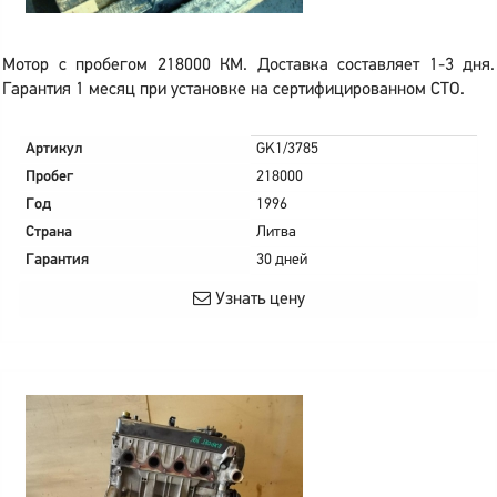
Мотор с пробегом 218000 КМ. Доставка составляет 1-3 дня.
Гарантия 1 месяц при установке на сертифицированном СТО.
Артикул
GK1/3785
Пробег
218000
Год
1996
Страна
Литва
Гарантия
30 дней
Узнать цену