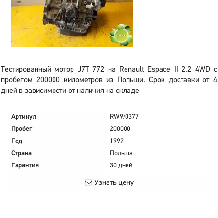
Тестированный мотор J7T 772 на Renault Espace II 2.2 4WD с
пробегом 200000 километров из Польши. Срок доставки от 4
дней в зависимости от наличия на складе
Артикул
RW9/0377
Пробег
200000
Год
1992
Страна
Польша
Гарантия
30 дней
Узнать цену