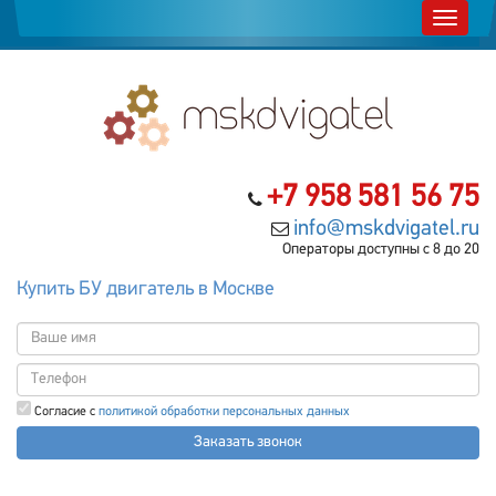
+7 958 581 56 75
info@mskdvigatel.ru
Операторы доступны с 8 до 20
Купить БУ двигатель в Москве
Согласие с
политикой обработки персональных данных
Заказать звонок