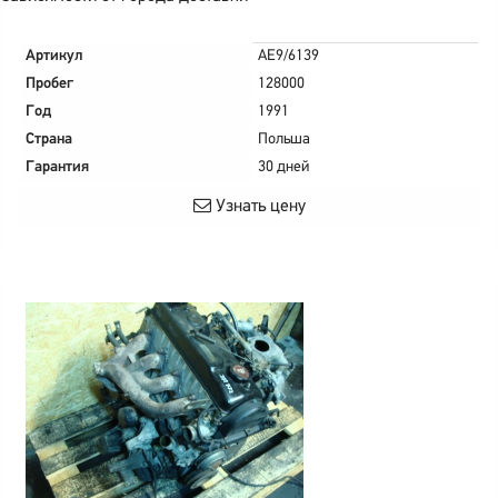
Артикул
AE9/6139
Пробег
128000
Год
1991
Страна
Польша
Гарантия
30 дней
Узнать цену