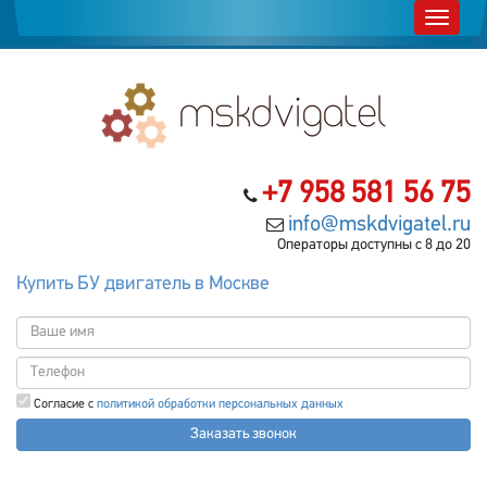
+7 958 581 56 75
info@mskdvigatel.ru
Операторы доступны с 8 до 20
Купить БУ двигатель в Москве
Согласие с
политикой обработки персональных данных
Заказать звонок