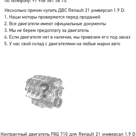
по телефону: +7 958 581 56 75.
Несколько причин купить ДВС Renault 21 универсал 1.9 D:
Наши моторы проверяются перед продажей
Все двигатели имеют официальные документы
Мы не берем предоплату за двигатель
Если двигателя нет в наличии, мы привезем его под заказ
У нас свой склад с двигателями на любые марки авто
Контрактный двигатель F8Q 710 для Renault 21 универсал 1.9 D