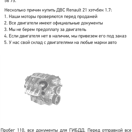
56 75.
Несколько причин купить ДВС Renault 21 хэтчбек 1.7:
Наши моторы проверяются перед продажей
Все двигатели имеют официальные документы
Мы не берем предоплату за двигатель
Если двигателя нет в наличии, мы привезем его под заказ
У нас свой склад с двигателями на любые марки авто
Пробег 110, все документы для ГИБДД. Перед отправкой все