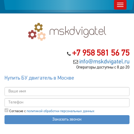
+7 958 581 56 75
info@mskdvigatel.ru
Операторы доступны с 8 до 20
Купить БУ двигатель в Москве
Согласие с
политикой обработки персональных данных
Заказать звонок