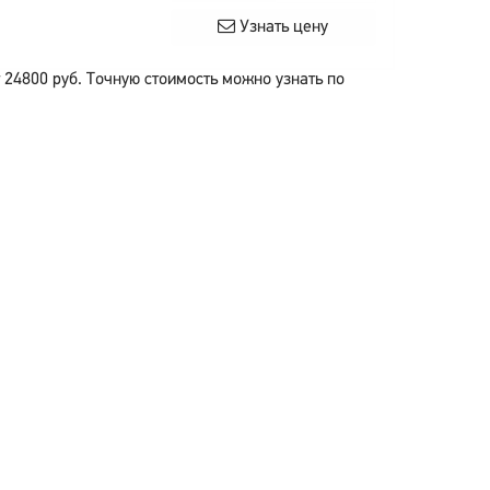
Узнать цену
т
24800
руб.
Точную стоимость можно узнать по