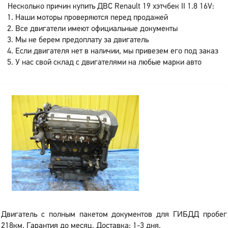
Несколько причин купить ДВС Renault 19 хэтчбек II 1.8 16V:
Наши моторы проверяются перед продажей
Все двигатели имеют официальные документы
Мы не берем предоплату за двигатель
Если двигателя нет в наличии, мы привезем его под заказ
У нас свой склад с двигателями на любые марки авто
Двигатель с полным пакетом документов для ГИБДД пробег
218км. Гарантия до месяц. Доставка: 1-3 дня.