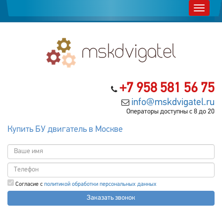
+7 958 581 56 75
info@mskdvigatel.ru
Операторы доступны с 8 до 20
Купить БУ двигатель в Москве
Согласие с
политикой обработки персональных данных
Заказать звонок