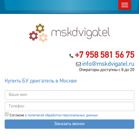
+7 958 581 56 75
info@mskdvigatel.ru
Операторы доступны с 8 до 20
Купить БУ двигатель в Москве
Согласие с
политикой обработки персональных данных
Заказать звонок