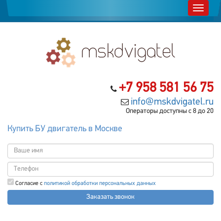
+7 958 581 56 75
info@mskdvigatel.ru
Операторы доступны с 8 до 20
Купить БУ двигатель в Москве
Согласие с
политикой обработки персональных данных
Заказать звонок