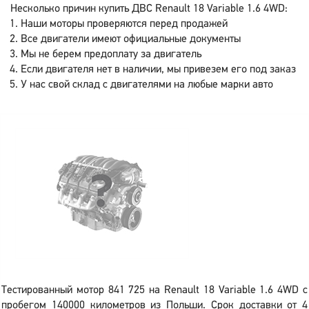
Несколько причин купить ДВС Renault 18 Variable 1.6 4WD:
Наши моторы проверяются перед продажей
Все двигатели имеют официальные документы
Мы не берем предоплату за двигатель
Если двигателя нет в наличии, мы привезем его под заказ
У нас свой склад с двигателями на любые марки авто
Тестированный мотор 841 725 на Renault 18 Variable 1.6 4WD с
пробегом 140000 километров из Польши. Срок доставки от 4