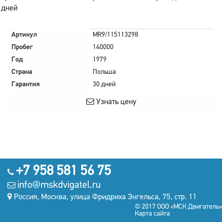
дней
Артикул
MR9/115113298
Пробег
140000
Год
1979
Страна
Польша
Гарантия
30 дней
Узнать цену
+7 958 581 56 75
info@mskdvigatel.ru
Россия, Москва, улица Фридриха Энгельса, 75, стр. 11
© 2017 ООО «МСК Двигатель»
Карта сайта