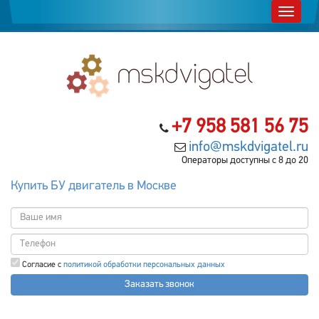
+7 958 581 56 75
info@mskdvigatel.ru
Операторы доступны с 8 до 20
Купить БУ двигатель в Москве
Согласие с
политикой обработки персональных данных
Заказать звонок