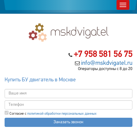
+7 958 581 56 75
info@mskdvigatel.ru
Операторы доступны с 8 до 20
Купить БУ двигатель в Москве
Согласие с
политикой обработки персональных данных
Заказать звонок