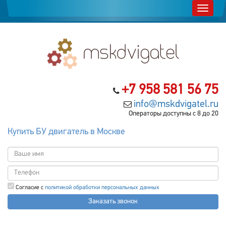
+7 958 581 56 75
info@mskdvigatel.ru
Операторы доступны с 8 до 20
Купить БУ двигатель в Москве
Согласие с
политикой обработки персональных данных
Заказать звонок