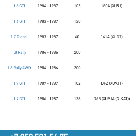
1.6 GTI
1984 - 1987
103
180A (XU5J)
1.6 GTI
1983 - 1987
120
1.7 Diesel
1983 - 1987
60
161A (XUD7)
1.8 Rally
1984 - 1986
200
1.8 Rally 4WD
1984 - 1986
200
1.9 GTI
1987 - 1987
102
DFZ (XU9J1)
1.9 GTI
1986 - 1987
128
D6B (XU9JA (G-KAT))