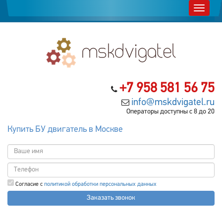
+7 958 581 56 75
info@mskdvigatel.ru
Операторы доступны с 8 до 20
Купить БУ двигатель в Москве
Согласие с
политикой обработки персональных данных
Заказать звонок