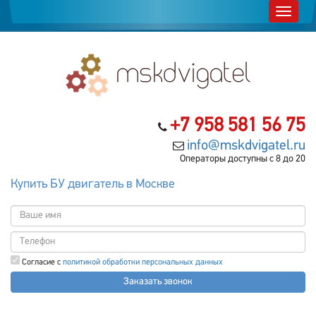
+7 958 581 56 75
info@mskdvigatel.ru
Операторы доступны с 8 до 20
Купить БУ двигатель в Москве
Согласие с
политикой обработки персональных данных
Заказать звонок