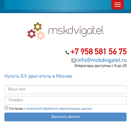
+7 958 581 56 75
info@mskdvigatel.ru
Операторы доступны с 8 до 20
Купить БУ двигатель в Москве
Согласие с
политикой обработки персональных данных
Заказать звонок