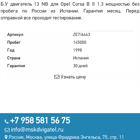
Б.У двигатель 13 NB для Opel Corsa B II 1.3 мощностью без
пробега по России из Испании. Гарантия месяц. Перед
отправкой все проходит тестирование.
Артикул
ZE7/6443
Пробег
145000
Год
1998
Страна
Испания
Гарантия
30 дней
Узнать цену
+7 958 581 56 75
info@mskdvigatel.ru
Россия, Москва, улица Фридриха Энгельса, 75, стр. 11