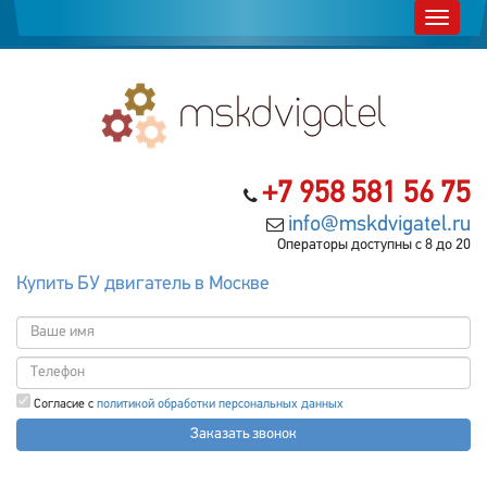
+7 958 581 56 75
info@mskdvigatel.ru
Операторы доступны с 8 до 20
Купить БУ двигатель в Москве
Согласие с
политикой обработки персональных данных
Заказать звонок