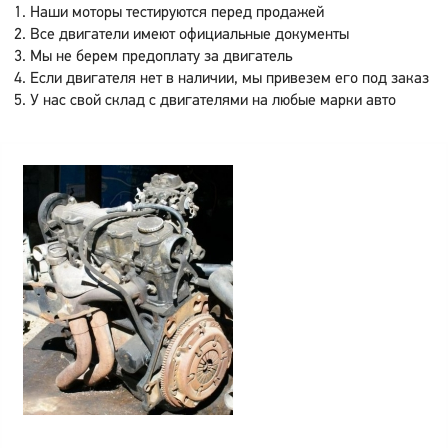
Наши моторы тестируются перед продажей
Все двигатели имеют официальные документы
Мы не берем предоплату за двигатель
Если двигателя нет в наличии, мы привезем его под заказ
У нас свой склад с двигателями на любые марки авто