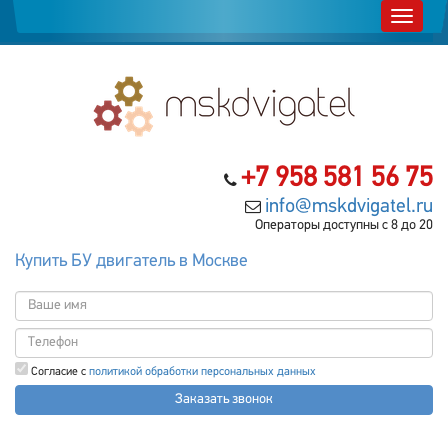
+7 958 581 56 75
info@mskdvigatel.ru
Операторы доступны с 8 до 20
Купить БУ двигатель в Москве
Согласие с
политикой обработки персональных данных
Заказать звонок