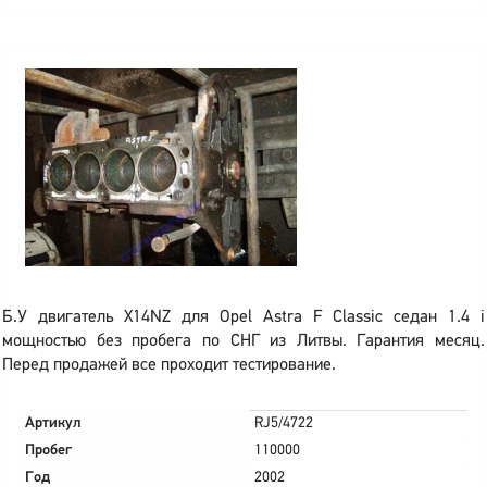
Б.У двигатель X14NZ для Opel Astra F Classic седан 1.4 i
мощностью без пробега по СНГ из Литвы. Гарантия месяц.
Перед продажей все проходит тестирование.
Артикул
RJ5/4722
Пробег
110000
Год
2002