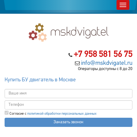
+7 958 581 56 75
info@mskdvigatel.ru
Операторы доступны с 8 до 20
Купить БУ двигатель в Москве
Согласие с
политикой обработки персональных данных
Заказать звонок