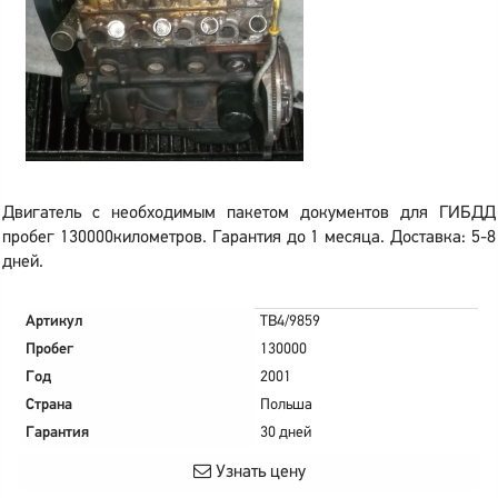
Двигатель с необходимым пакетом документов для ГИБДД
пробег 130000километров. Гарантия до 1 месяца. Доставка: 5-8
дней.
Артикул
TB4/9859
Пробег
130000
Год
2001
Страна
Польша
Гарантия
30 дней
Узнать цену