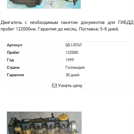
Двигатель с необходимым пакетом документов для ГИБДД
пробег 122000км. Гарантия до месяц. Поставка: 5-8 дней.
Артикул
QS1/0767
Пробег
122000
Год
1999
Страна
Голландия
Гарантия
30 дней
Узнать цену