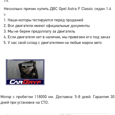
75.
Несколько причин купить ДВС Opel Astra F Classic седан 1.4
i:
Наши моторы тестируются перед продажей
Все двигатели имеют официальные документы
Мы не берем предоплату за двигатель
Если двигателя нет в наличии, мы привезем его под заказ
У нас свой склад с двигателями на любые марки авто
Мотор с пробегом 118000 км. Доставка: 5-8 дней. Гарантия 30
дней при установке на СТО.