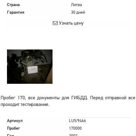
Страна
Литва
Гарантия
30 дней
Узнать цену
Пробег 170, все документы для ГИБДД. Перед отправкой все
проходит тестирование.
Артикул
LU5/9466
Пробег
170000