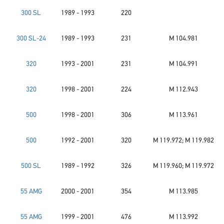
300 SL
1989 - 1993
220
300 SL-24
1989 - 1993
231
M 104.981
320
1993 - 2001
231
M 104.991
320
1998 - 2001
224
M 112.943
500
1998 - 2001
306
M 113.961
500
1992 - 2001
320
M 119.972; M 119.982
500 SL
1989 - 1992
326
M 119.960; M 119.972
55 AMG
2000 - 2001
354
M 113.985
55 AMG
1999 - 2001
476
M 113.992