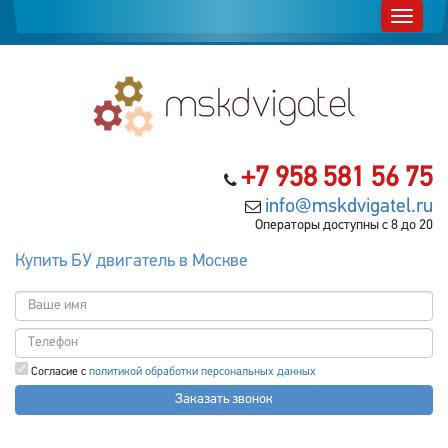
+7 958 581 56 75
info@mskdvigatel.ru
Операторы доступны с 8 до 20
Купить БУ двигатель в Москве
Согласие с
политикой обработки персональных данных
Заказать звонок