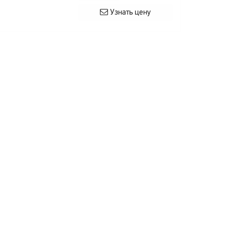
Узнать цену