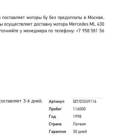
 поставляет моторы бу без предоплаты в Москве.
ы осуществляет доставку мотора Mercedes ML 430
точняйте у менеджера по телефону: +7 958 581 56
оставляет 3-6 дней.
Артикул
QI7/03269116
Пробег
116000
Год
1998
Страна
Латвия
Гарантия
30 дней