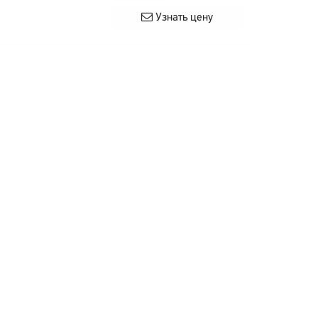
Узнать цену