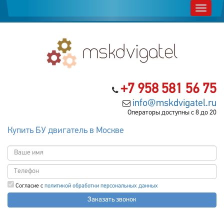
+7 958 581 56 75
info@mskdvigatel.ru
Операторы доступны с 8 до 20
Купить БУ двигатель в Москве
Согласие с
политикой обработки персональных данных
Заказать звонок