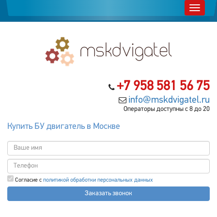
+7 958 581 56 75
info@mskdvigatel.ru
Операторы доступны с 8 до 20
Купить БУ двигатель в Москве
Согласие с
политикой обработки персональных данных
Заказать звонок