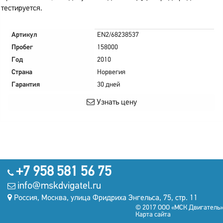
тестируется.
Артикул
EN2/68238537
Пробег
158000
Год
2010
Страна
Норвегия
Гарантия
30 дней
Узнать цену
+7 958 581 56 75
info@mskdvigatel.ru
Россия, Москва, улица Фридриха Энгельса, 75, стр. 11
© 2017 ООО «МСК Двигатель»
Карта сайта