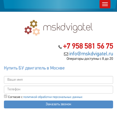
+7 958 581 56 75
info@mskdvigatel.ru
Операторы доступны с 8 до 20
Купить БУ двигатель в Москве
Согласие с
политикой обработки персональных данных
Заказать звонок