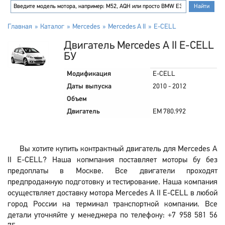
Главная
Каталог
Mercedes
Mercedes A II
E-CELL
Двигатель Mercedes A II E-CELL
БУ
Модификация
E-CELL
Даты выпуска
2010 - 2012
Объем
Двигатель
EM 780.992
Вы хотите купить контрактный двигатель для Mercedes A
II E-CELL? Наша копмпания поставляет моторы бу без
предоплаты в Москве. Все двигатели проходят
предпродажную подготовку и тестирование. Наша компания
осуществляет доставку мотора Mercedes A II E-CELL в любой
город России на терминал транспортной компании. Все
детали уточняйте у менеджера по телефону: +7 958 581 56