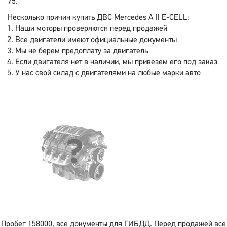
75.
Несколько причин купить ДВС Mercedes A II E-CELL:
Наши моторы проверяются перед продажей
Все двигатели имеют официальные документы
Мы не берем предоплату за двигатель
Если двигателя нет в наличии, мы привезем его под заказ
У нас свой склад с двигателями на любые марки авто
Пробег 158000, все документы для ГИБДД. Перед продажей все