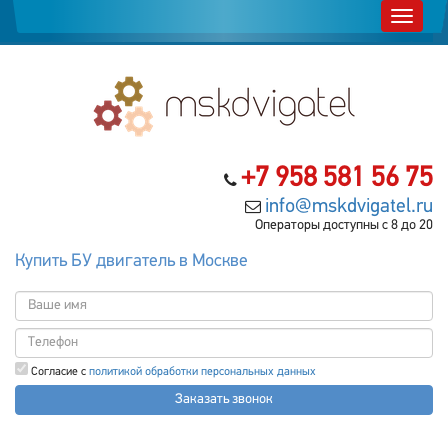
+7 958 581 56 75
info@mskdvigatel.ru
Операторы доступны с 8 до 20
Купить БУ двигатель в Москве
Согласие с
политикой обработки персональных данных
Заказать звонок